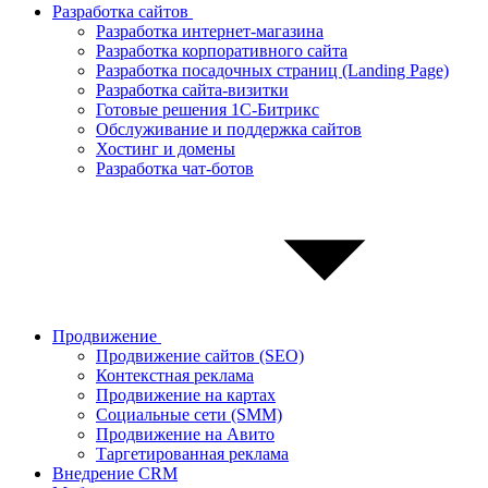
Разработка сайтов
Разработка интернет-магазина
Разработка корпоративного сайта
Разработка посадочных страниц (Landing Page)
Разработка сайта-визитки
Готовые решения 1С-Битрикс
Обслуживание и поддержка сайтов
Хостинг и домены
Разработка чат-ботов
Продвижение
Продвижение сайтов (SEO)
Контекстная реклама
Продвижение на картах
Социальные сети (SMM)
Продвижение на Авито
Таргетированная реклама
Внедрение CRM