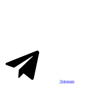
Telegram