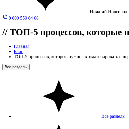
Нижний Новгород
8 800 550 64 08
//
ТОП-5 процессов, которые н
Главная
Блог
ТОП-5 процессов, которые нужно автоматизировать в пер
Все разделы
Все разделы