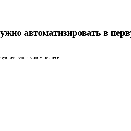
ужно автоматизировать в перв
вую очередь в малом бизнесе