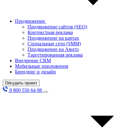
Продвижение
Продвижение сайтов (SEO)
Контекстная реклама
Продвижение на картах
Социальные сети (SMM)
Продвижение на Авито
Таргетированная реклама
Внедрение CRM
Мобильные приложения
Брендинг и дизайн
Обсудить проект
8 800 550 64 08