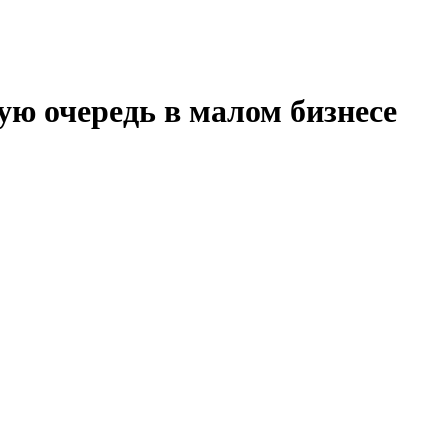
ую очередь в малом бизнесе