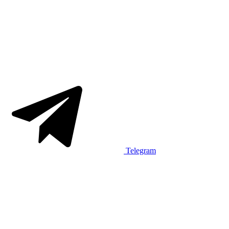
Telegram