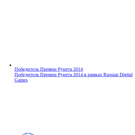
Победитель Премии Рунета 2014
Победитель Премии Рунета 2014 в рамках Russian Digital
Games