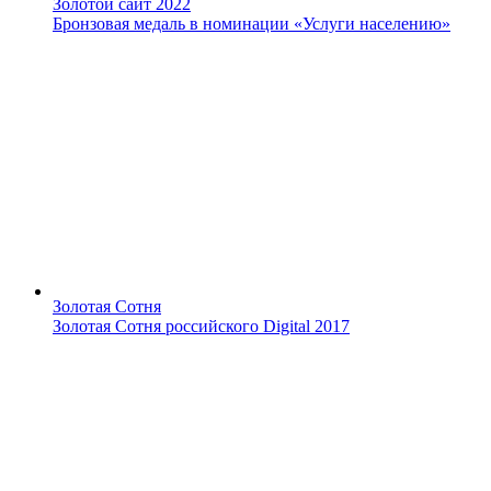
Золотой сайт 2022
Бронзовая медаль в номинации «Услуги населению»
Золотая Сотня
Золотая Cотня российского Digital 2017