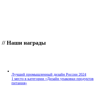
//
Наши награды
Лучший промышленный дизайн России 2024
1 место в категории «Дизайн упаковки продуктов
питания»