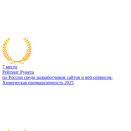
7
место
Рейтинг Рунета
по России среди разработчиков сайтов и веб-сервисов:
Химическая промышленность 2025