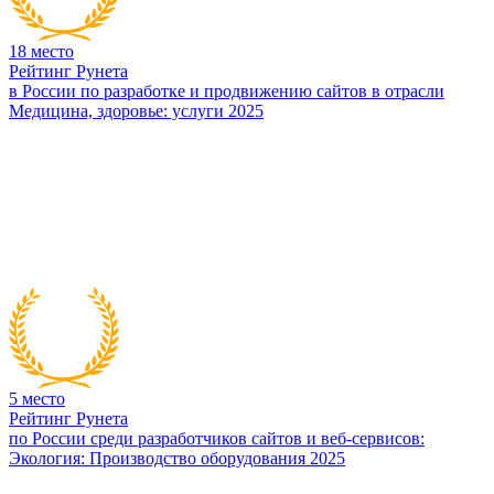
18
место
Рейтинг Рунета
в России по разработке и продвижению сайтов в отрасли
Медицина, здоровье: услуги 2025
5
место
Рейтинг Рунета
по России среди разработчиков сайтов и веб-сервисов:
Экология: Производство оборудования 2025