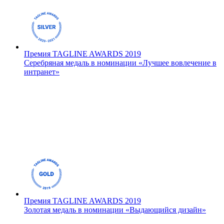
Премия TAGLINE AWARDS 2019
Серебряная медаль в номинации «Лучшее вовлечение в
интранет»
Премия TAGLINE AWARDS 2019
Золотая медаль в номинации «Выдающийся дизайн»