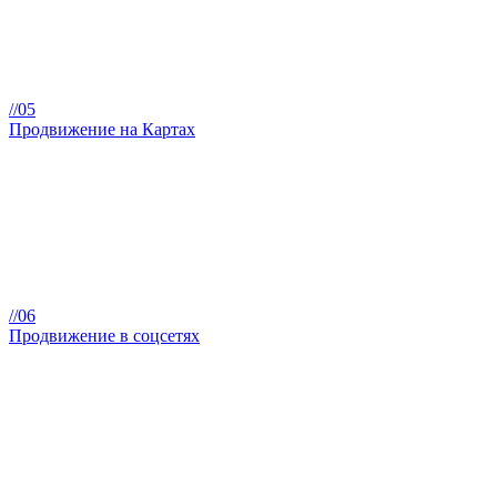
//05
Продвижение на Картах
//06
Продвижение в соцсетях