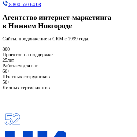
8 800 550 64 08
Агентство интернет
-
маркетинга
в Нижнем Новгороде
Сайты, продвижение и CRM с 1999 года.
800+
Проектов на поддержке
25
лет
Работаем для вас
60+
Штатных сотрудников
50+
Личных сертификатов