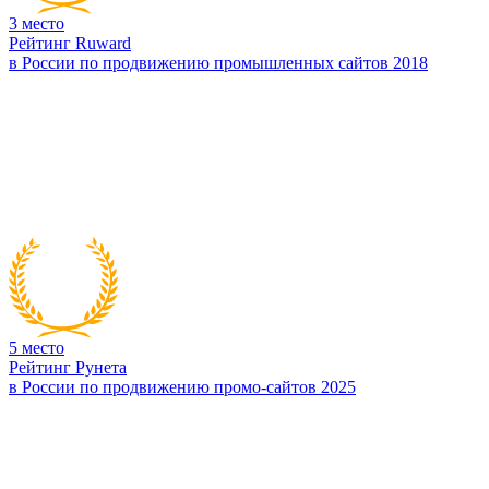
3
место
Рейтинг Ruward
в России по продвижению промышленных сайтов 2018
5
место
Рейтинг Рунета
в России по продвижению промо-сайтов 2025