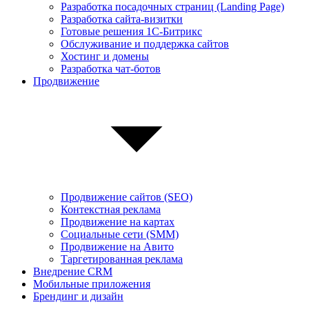
Разработка посадочных страниц (Landing Page)
Разработка сайта-визитки
Готовые решения 1С-Битрикс
Обслуживание и поддержка сайтов
Хостинг и домены
Разработка чат-ботов
Продвижение
Продвижение сайтов (SEO)
Контекстная реклама
Продвижение на картах
Социальные сети (SMM)
Продвижение на Авито
Таргетированная реклама
Внедрение CRM
Мобильные приложения
Брендинг и дизайн