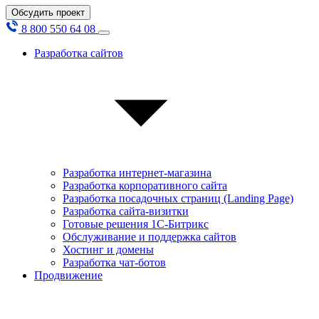
Обсудить проект
8 800 550 64 08
Разработка сайтов
Разработка интернет-магазина
Разработка корпоративного сайта
Разработка посадочных страниц (Landing Page)
Разработка сайта-визитки
Готовые решения 1С-Битрикс
Обслуживание и поддержка сайтов
Хостинг и домены
Разработка чат-ботов
Продвижение