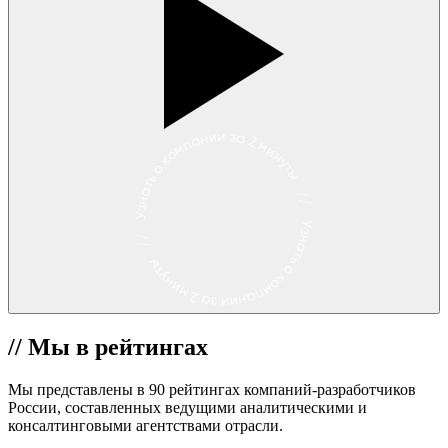
//
Мы в рейтингах
Мы представлены в 90 рейтингах компаний-разработчиков
России, составленных ведущими аналитическими и
консалтинговыми агентствами отрасли.