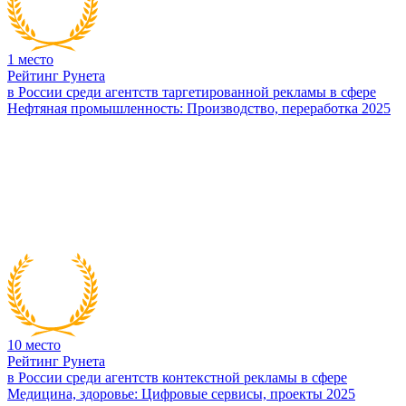
1
место
Рейтинг Рунета
в России среди агентств таргетированной рекламы в сфере
Нефтяная промышленность: Производство, переработка 2025
10
место
Рейтинг Рунета
в России среди агентств контекстной рекламы в сфере
Медицина, здоровье: Цифровые сервисы, проекты 2025