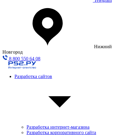
Telegram
Нижний
Новгород
8 800 550 64 08
Разработка сайтов
Разработка интернет-магазина
Разработка корпоративного сайта