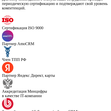
периодическую сертификацию и подтверждают свой уровень
компетенций.
Сертификация ISO 9000
Партнер AmoCRM
Член ТПП РФ
Партнер Яндекс Директ, карты
Аккредитация Минцифры
в качестве IT-компании