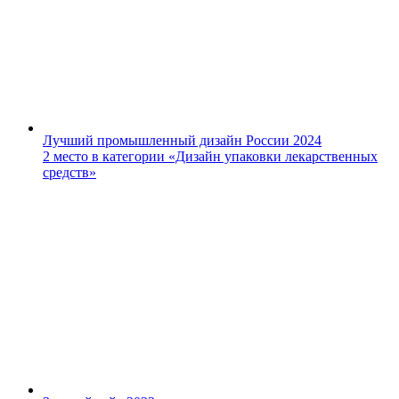
Лучший промышленный дизайн России 2024
2 место в категории «Дизайн упаковки лекарственных
средств»