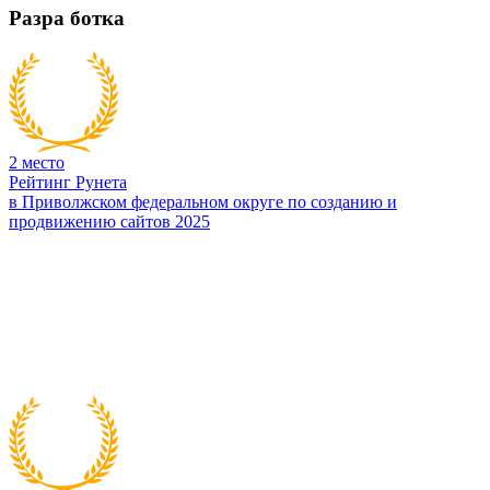
Разра
ботка
2
место
Рейтинг Рунета
в Приволжском федеральном округе по созданию и
продвижению сайтов 2025