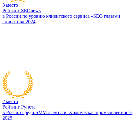
3
место
Рейтинг SEOnews
в России по уровню клиентского сервиса «SEO глазами
клиентов» 2024
2
место
Рейтинг Рунета
в России среди SMM-агентств: Химическая промышленность
2025