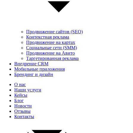
Продвижение сайтов (SEO)
Контекстная реклама
Продвижение на картах
Социальные сети (SMM)
Продвижение на Авито
Таргетированная реклама
Внедрение CRM
Мобильные приложения
Брендинг и дизайн
О нас
Наши услуги
Кейсы
Блог
Новости
Отзывы
Контакты