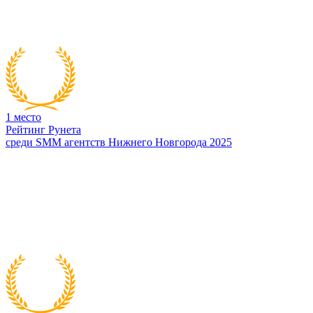
1
место
Рейтинг Рунета
среди SMM агентств Нижнего Новгорода 2025