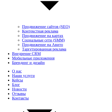
Продвижение сайтов (SEO)
Контекстная реклама
Продвижение на картах
Социальные сети (SMM)
Продвижение на Авито
Таргетированная реклама
Внедрение CRM
Мобильные приложения
Брендинг и дизайн
О нас
Наши услуги
Кейсы
Блог
Новости
Отзывы
Контакты