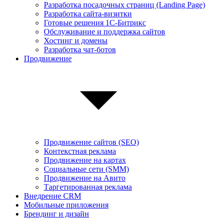
Разработка посадочных страниц (Landing Page)
Разработка сайта-визитки
Готовые решения 1С-Битрикс
Обслуживание и поддержка сайтов
Хостинг и домены
Разработка чат-ботов
Продвижение
Продвижение сайтов (SEO)
Контекстная реклама
Продвижение на картах
Социальные сети (SMM)
Продвижение на Авито
Таргетированная реклама
Внедрение CRM
Мобильные приложения
Брендинг и дизайн