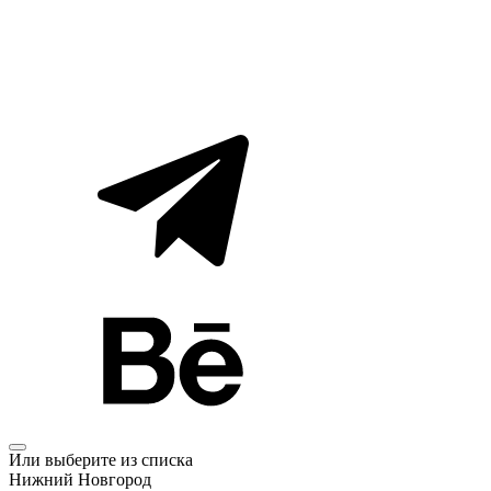
Или выберите из списка
Нижний Новгород