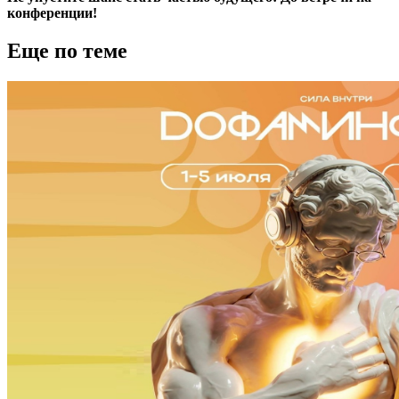
конференции!
Еще по теме