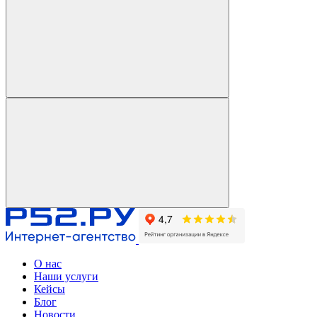
О нас
Наши услуги
Кейсы
Блог
Новости