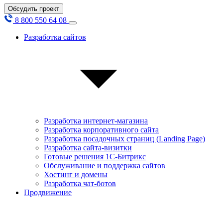
Обсудить проект
8 800 550 64 08
Разработка сайтов
Разработка интернет-магазина
Разработка корпоративного сайта
Разработка посадочных страниц (Landing Page)
Разработка сайта-визитки
Готовые решения 1С-Битрикс
Обслуживание и поддержка сайтов
Хостинг и домены
Разработка чат-ботов
Продвижение