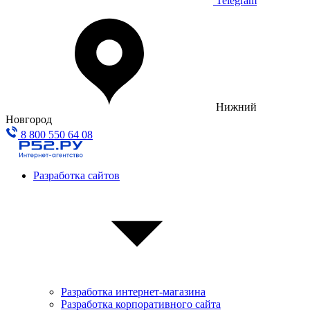
Telegram
Нижний
Новгород
8 800 550 64 08
Разработка сайтов
Разработка интернет-магазина
Разработка корпоративного сайта