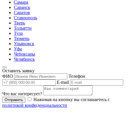
Самара
Саранск
Саратов
Ставрополь
Тверь
Тольятти
Тула
Тюмень
Ульяновск
Уфа
Чебоксары
Челябинск
Оставить заявку
ФИО
Телефон
E-mail
Что вас интересует?
Нажимая на кнопку вы соглашаетесь с
Отправить
политикой конфиденциальности