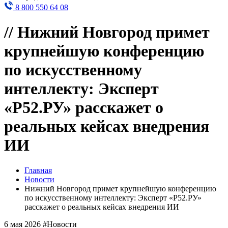
8 800 550 64 08
//
Нижний Новгород примет
крупнейшую конференцию
по искусственному
интеллекту: Эксперт
«Р52.РУ» расскажет о
реальных кейсах внедрения
ИИ
Главная
Новости
Нижний Новгород примет крупнейшую конференцию
по искусственному интеллекту: Эксперт «Р52.РУ»
расскажет о реальных кейсах внедрения ИИ
6 мая 2026
#Новости