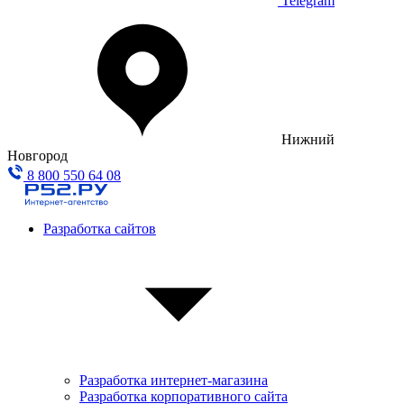
Telegram
Нижний
Новгород
8 800 550 64 08
Разработка сайтов
Разработка интернет-магазина
Разработка корпоративного сайта