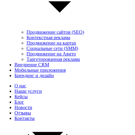
Продвижение сайтов (SEO)
Контекстная реклама
Продвижение на картах
Социальные сети (SMM)
Продвижение на Авито
Таргетированная реклама
Внедрение CRM
Мобильные приложения
Брендинг и дизайн
О нас
Наши услуги
Кейсы
Блог
Новости
Отзывы
Контакты