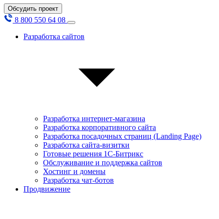
Обсудить проект
8 800 550 64 08
Разработка сайтов
Разработка интернет-магазина
Разработка корпоративного сайта
Разработка посадочных страниц (Landing Page)
Разработка сайта-визитки
Готовые решения 1С-Битрикс
Обслуживание и поддержка сайтов
Хостинг и домены
Разработка чат-ботов
Продвижение