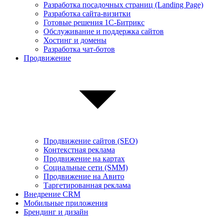
Разработка посадочных страниц (Landing Page)
Разработка сайта-визитки
Готовые решения 1С-Битрикс
Обслуживание и поддержка сайтов
Хостинг и домены
Разработка чат-ботов
Продвижение
Продвижение сайтов (SEO)
Контекстная реклама
Продвижение на картах
Социальные сети (SMM)
Продвижение на Авито
Таргетированная реклама
Внедрение CRM
Мобильные приложения
Брендинг и дизайн