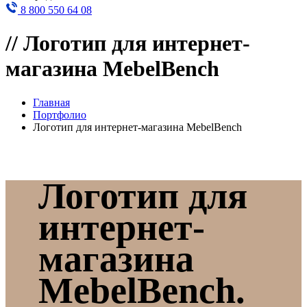
8 800 550 64 08
//
Логотип для интернет-
магазина MebelBench
Главная
Портфолио
Логотип для интернет-магазина MebelBench