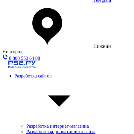
Telegram
Нижний
Новгород
8 800 550 64 08
Разработка сайтов
Разработка интернет-магазина
Разработка корпоративного сайта