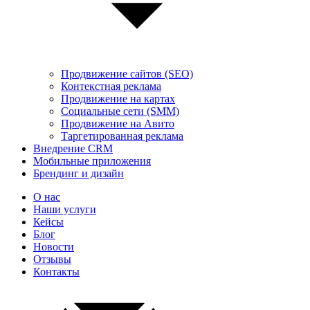
Продвижение сайтов (SEO)
Контекстная реклама
Продвижение на картах
Социальные сети (SMM)
Продвижение на Авито
Таргетированная реклама
Внедрение CRM
Мобильные приложения
Брендинг и дизайн
О нас
Наши услуги
Кейсы
Блог
Новости
Отзывы
Контакты