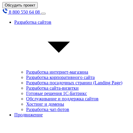
Обсудить проект
8 800 550 64 08
Разработка сайтов
Разработка интернет-магазина
Разработка корпоративного сайта
Разработка посадочных страниц (Landing Page)
Разработка сайта-визитки
Готовые решения 1С-Битрикс
Обслуживание и поддержка сайтов
Хостинг и домены
Разработка чат-ботов
Продвижение