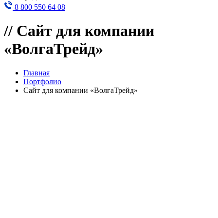
8 800 550 64 08
//
Сайт для компании
«ВолгаТрейд»
Главная
Портфолио
Сайт для компании «ВолгаТрейд»