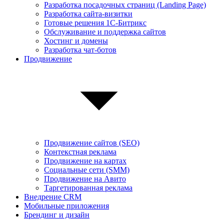
Разработка посадочных страниц (Landing Page)
Разработка сайта-визитки
Готовые решения 1С-Битрикс
Обслуживание и поддержка сайтов
Хостинг и домены
Разработка чат-ботов
Продвижение
Продвижение сайтов (SEO)
Контекстная реклама
Продвижение на картах
Социальные сети (SMM)
Продвижение на Авито
Таргетированная реклама
Внедрение CRM
Мобильные приложения
Брендинг и дизайн