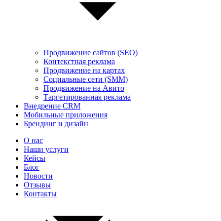
Продвижение сайтов (SEO)
Контекстная реклама
Продвижение на картах
Социальные сети (SMM)
Продвижение на Авито
Таргетированная реклама
Внедрение CRM
Мобильные приложения
Брендинг и дизайн
О нас
Наши услуги
Кейсы
Блог
Новости
Отзывы
Контакты