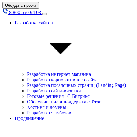
Обсудить проект
8 800 550 64 08
Разработка сайтов
Разработка интернет-магазина
Разработка корпоративного сайта
Разработка посадочных страниц (Landing Page)
Разработка сайта-визитки
Готовые решения 1С-Битрикс
Обслуживание и поддержка сайтов
Хостинг и домены
Разработка чат-ботов
Продвижение