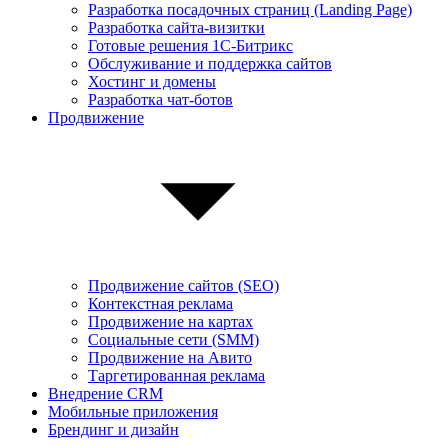
Разработка посадочных страниц (Landing Page)
Разработка сайта-визитки
Готовые решения 1С-Битрикс
Обслуживание и поддержка сайтов
Хостинг и домены
Разработка чат-ботов
Продвижение
Продвижение сайтов (SEO)
Контекстная реклама
Продвижение на картах
Социальные сети (SMM)
Продвижение на Авито
Таргетированная реклама
Внедрение CRM
Мобильные приложения
Брендинг и дизайн