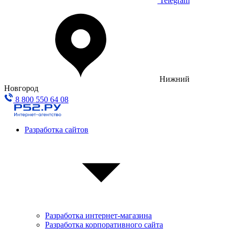
Telegram
Нижний
Новгород
8 800 550 64 08
Разработка сайтов
Разработка интернет-магазина
Разработка корпоративного сайта