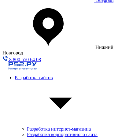
Telegram
Нижний
Новгород
8 800 550 64 08
Разработка сайтов
Разработка интернет-магазина
Разработка корпоративного сайта