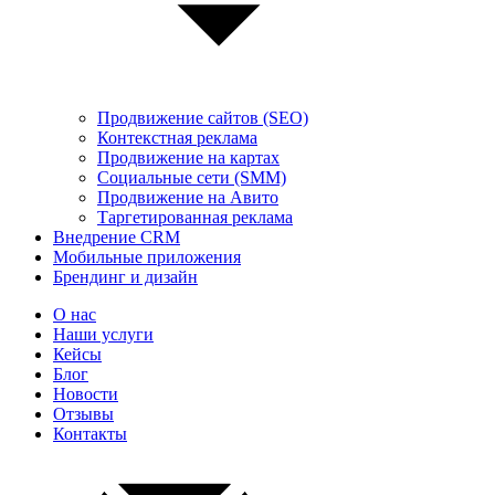
Продвижение сайтов (SEO)
Контекстная реклама
Продвижение на картах
Социальные сети (SMM)
Продвижение на Авито
Таргетированная реклама
Внедрение CRM
Мобильные приложения
Брендинг и дизайн
О нас
Наши услуги
Кейсы
Блог
Новости
Отзывы
Контакты