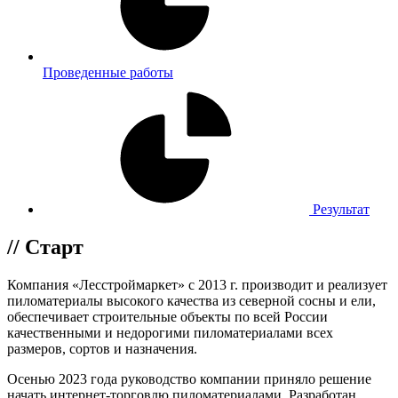
Проведенные работы
Результат
// Старт
Компания «Лесстроймаркет» с 2013 г. производит и реализует
пиломатериалы высокого качества из северной сосны и ели,
обеспечивает строительные объекты по всей России
качественными и недорогими пиломатериалами всех
размеров, сортов и назначения.
Осенью 2023 года руководство компании приняло решение
начать интернет-торговлю пиломатериалами. Разработан