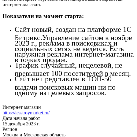
интернет-магазин.
Показатели на момент старта:
Сайт новый, создан на платформе 1С-
Битрикс.Управление сайтом в ноябре
2023 г., реклама в поисковиках и
социальных сетях не ведётся. Есть
наружная реклама интернет-магазина
в точках продаж.
Трафик случайный, нецелевой, не
превышает 100 посетителей в месяц.
Сайт не представлен в ТОП-50
выдачи поисковых машин ни по
одному из целевых запросов.
Интернет-магазин
https://lesstroymarket.ru/
Дата начала работ
15 декабря 2023 г.
Регион
Москва и Московская область