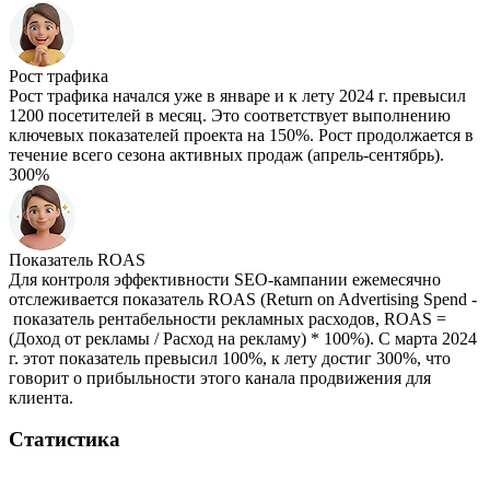
Рост трафика
Рост трафика начался уже в январе и к лету 2024 г. превысил
1200 посетителей в месяц. Это соответствует выполнению
ключевых показателей проекта на 150%. Рост продолжается в
течение всего сезона активных продаж (апрель-сентябрь).
300%
Показатель ROAS
Для контроля эффективности SEO-кампании ежемесячно
отслеживается показатель ROAS (Return on Advertising Spend -
показатель рентабельности рекламных расходов, ROAS =
(Доход от рекламы / Расход на рекламу) * 100%). С марта 2024
г. этот показатель превысил 100%, к лету достиг 300%, что
говорит о прибыльности этого канала продвижения для
клиента.
Статистика