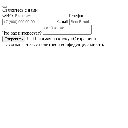
Свяжитесь с нами
ФИО
Телефон
E-mail
Что вас интересует?
Нажимая на кноку «Отправить»
Отправить
вы соглашаетесь с политикой конфиденциальности.