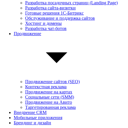
Разработка посадочных страниц (Landing Page)
Разработка сайта-визитки
Готовые решения 1С-Битрикс
Обслуживание и поддержка сайтов
Хостинг и домены
Разработка чат-ботов
Продвижение
Продвижение сайтов (SEO)
Контекстная реклама
Продвижение на картах
Социальные сети (SMM)
Продвижение на Авито
Таргетированная реклама
Внедрение CRM
Мобильные приложения
Брендинг и дизайн