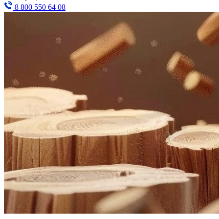
8 800 550 64 08