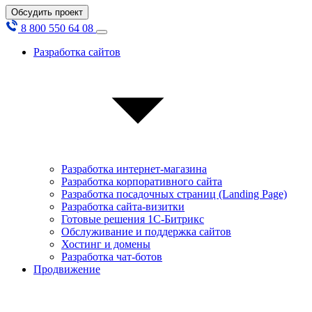
Обсудить проект
8 800 550 64 08
Разработка сайтов
Разработка интернет-магазина
Разработка корпоративного сайта
Разработка посадочных страниц (Landing Page)
Разработка сайта-визитки
Готовые решения 1С-Битрикс
Обслуживание и поддержка сайтов
Хостинг и домены
Разработка чат-ботов
Продвижение