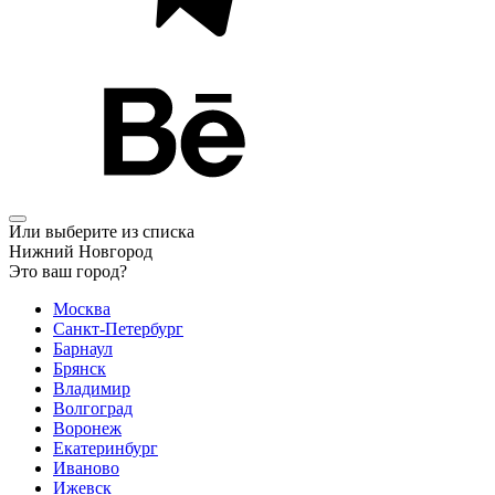
Или выберите из списка
Нижний Новгород
Это ваш город?
Москва
Санкт-Петербург
Барнаул
Брянск
Владимир
Волгоград
Воронеж
Екатеринбург
Иваново
Ижевск