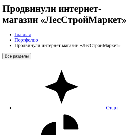
Продвинули интернет-
магазин «ЛесСтройМаркет»
Главная
Портфолио
Продвинули интернет-магазин «ЛесСтройМаркет»
Все разделы
Старт