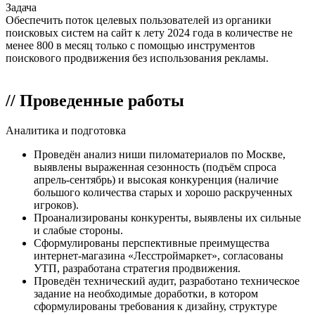
Задача
Обеспечить поток целевых пользователей из органики
поисковых систем на сайт к лету 2024 года в количестве не
менее 800 в месяц только с помощью инструментов
поискового продвижения без использования рекламы.
// Проведенные работы
Аналитика и подготовка
Проведён анализ ниши пиломатериалов по Москве,
выявлены выраженная сезонность (подъём спроса
апрель-сентябрь) и высокая конкуренция (наличие
большого количества старых и хорошо раскрученных
игроков).
Проанализированы конкуренты, выявлены их сильные
и слабые стороны.
Сформулированы перспективные преимущества
интернет-магазина «Лесстроймаркет», согласованы
УТП, разработана стратегия продвижения.
Проведён технический аудит, разработано техническое
задание на необходимые доработки, в котором
сформулированы требования к дизайну, структуре