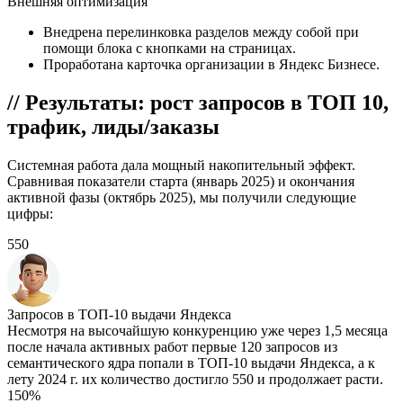
Внешняя оптимизация
Внедрена перелинковка разделов между собой при
помощи блока с кнопками на страницах.
Проработана карточка организации в Яндекс Бизнесе.
// Результаты: рост запросов в ТОП 10,
трафик, лиды/заказы
Системная работа дала мощный накопительный эффект.
Сравнивая показатели старта (январь 2025) и окончания
активной фазы (октябрь 2025), мы получили следующие
цифры:
550
Запросов в ТОП-10 выдачи Яндекса
Несмотря на высочайшую конкуренцию уже через 1,5 месяца
после начала активных работ первые 120 запросов из
семантического ядра попали в ТОП-10 выдачи Яндекса, а к
лету 2024 г. их количество достигло 550 и продолжает расти.
150%