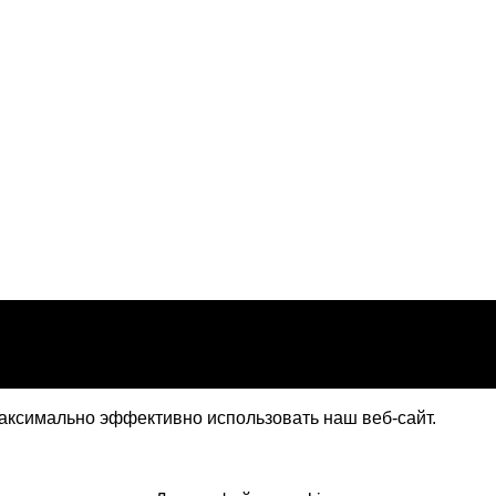
максимально эффективно использовать наш веб-сайт.