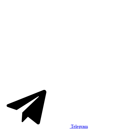
Telegram