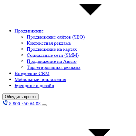
Продвижение
Продвижение сайтов (SEO)
Контекстная реклама
Продвижение на картах
Социальные сети (SMM)
Продвижение на Авито
Таргетированная реклама
Внедрение CRM
Мобильные приложения
Брендинг и дизайн
Обсудить проект
8 800 550 64 08