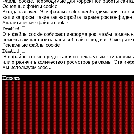
Файлы cookie, необходимые для корректной работы сайта,
Основные файлы cookie
Всегда включен. Эти файлы cookie необходимы для того, ч
ваши запросы, такие как настройка параметров конфиденц
Аналитические файлы cookie
Disabled
Эти файлы cookie собирают информацию, чтобы помочь на
помочь нам настроить наши веб-сайты под вас. Смотрите 
Рекламные файлы cookie
Disabled
Эти файлы cookie предоставляют рекламным компаниям и
или ограничить количество просмотров рекламы. Эта ин
мы используем здесь.
Принять