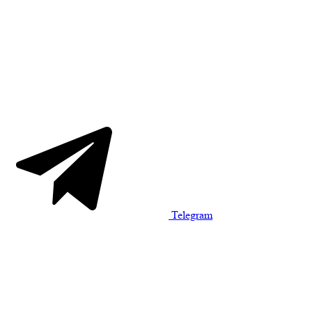
Telegram