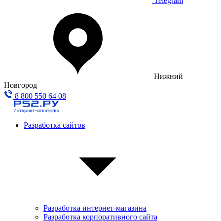
Telegram
Нижний
Новгород
8 800 550 64 08
Разработка сайтов
Разработка интернет-магазина
Разработка корпоративного сайта