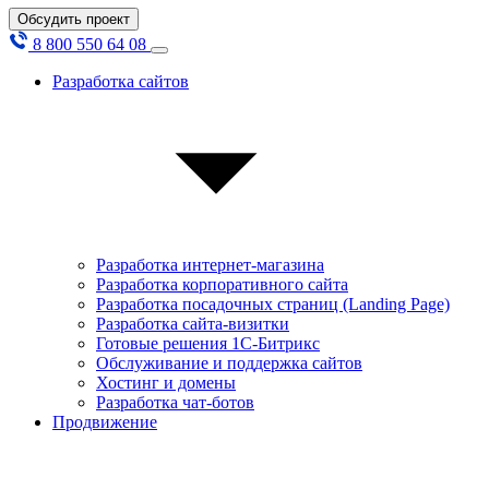
Обсудить проект
8 800 550 64 08
Разработка сайтов
Разработка интернет-магазина
Разработка корпоративного сайта
Разработка посадочных страниц (Landing Page)
Разработка сайта-визитки
Готовые решения 1С-Битрикс
Обслуживание и поддержка сайтов
Хостинг и домены
Разработка чат-ботов
Продвижение