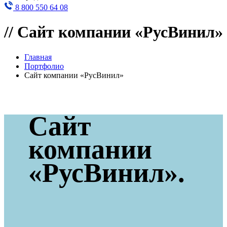
8 800 550 64 08
//
Сайт компании «РусВинил»
Главная
Портфолио
Сайт компании «РусВинил»