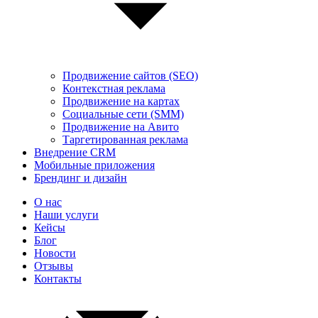
Продвижение сайтов (SEO)
Контекстная реклама
Продвижение на картах
Социальные сети (SMM)
Продвижение на Авито
Таргетированная реклама
Внедрение CRM
Мобильные приложения
Брендинг и дизайн
О нас
Наши услуги
Кейсы
Блог
Новости
Отзывы
Контакты