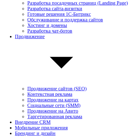
Разработка посадочных страниц (Landing Page)
Разработка сайта-визитки
Готовые решения 1С-Битрикс
Обслуживание и поддержка сайтов
Хостинг и домены
Разработка чат-ботов
Продвижение
Продвижение сайтов (SEO)
Контекстная реклама
Продвижение на картах
Социальные сети (SMM)
Продвижение на Авито
Таргетированная реклама
Внедрение CRM
Мобильные приложения
Брендинг и дизайн