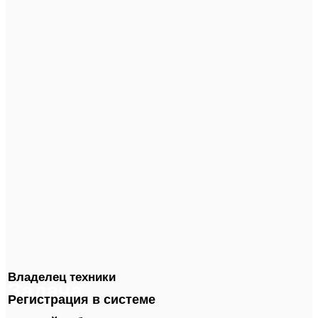
Владелец техники
Задача
Регистрация в системе