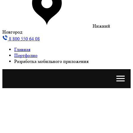
Нижний
Новгород
8 800 550 64 08
Главная
Портфолио
Разработка мобильного приложения