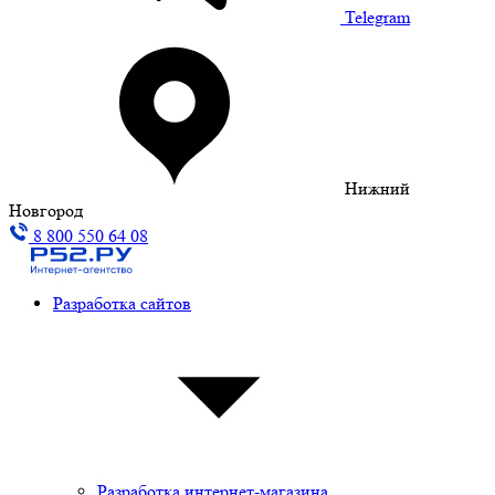
Telegram
Нижний
Новгород
8 800 550 64 08
Разработка сайтов
Разработка интернет-магазина