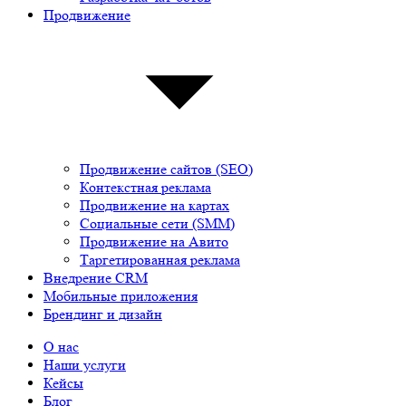
Продвижение
Продвижение сайтов (SEO)
Контекстная реклама
Продвижение на картах
Социальные сети (SMM)
Продвижение на Авито
Таргетированная реклама
Внедрение CRM
Мобильные приложения
Брендинг и дизайн
О нас
Наши услуги
Кейсы
Блог