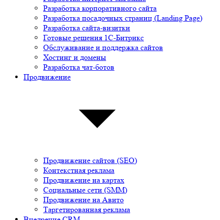
Разработка корпоративного сайта
Разработка посадочных страниц (Landing Page)
Разработка сайта-визитки
Готовые решения 1С-Битрикс
Обслуживание и поддержка сайтов
Хостинг и домены
Разработка чат-ботов
Продвижение
Продвижение сайтов (SEO)
Контекстная реклама
Продвижение на картах
Социальные сети (SMM)
Продвижение на Авито
Таргетированная реклама
Внедрение CRM