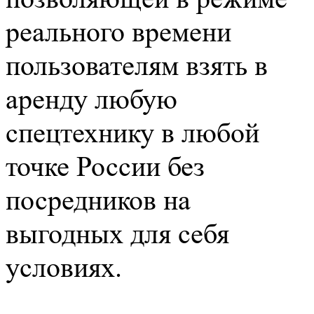
реального времени
пользователям взять в
аренду любую
спецтехнику в любой
точке России без
посредников на
выгодных для себя
условиях.