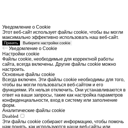
Уведомление о Cookie
Этот веб-сайт использует файлы cookie, чтобы вы могли
максимально эффективно использовать наш веб-сайт.
Принять
Выберите настройки cookie
Уведомление о Cookie
Настройки cookie
Файлы cookie, необходимые для корректной работы
сайта, всегда включены. Другие файлы cookie можно
настроить.
Основные файлы cookie
Всегда включен. Эти файлы cookie необходимы для того,
чтобы вы могли пользоваться веб-сайтом и его
функциями. Их нельзя отключить. Они устанавливаются в
ответ на ваши запросы, такие как настройка параметров
конфиденциальности, вход в систему или заполнение
форм.
Аналитические файлы cookie
Disabled
Эти файлы cookie собирают информацию, чтобы помочь
нам понять, как используются наши веб-сайты или